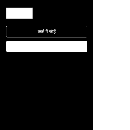
मात्रा
*
कार्ट में जोड़ें
अभी खरीदें